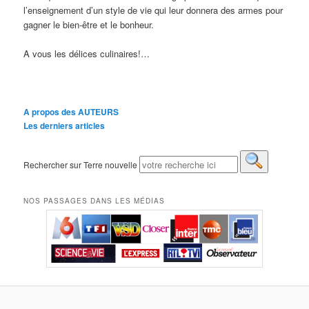
l’enseignement d’un style de vie qui leur donnera des armes pour
gagner le bien-être et le bonheur.
A vous les délices culinaires!…
A propos des AUTEURS
Les derniers articles
Rechercher sur Terre nouvelle
NOS PASSAGES DANS LES MÉDIAS