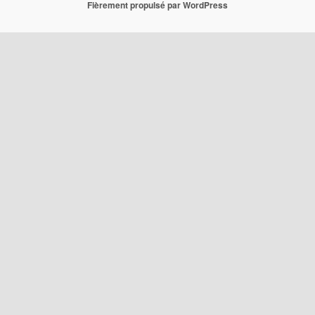
Fièrement propulsé par WordPress