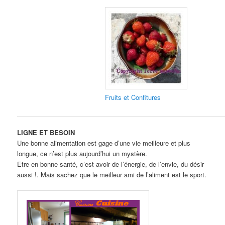
Fruits et Confitures
LIGNE ET BESOIN
Une bonne alimentation est gage d’une vie meilleure et plus
longue, ce n’est plus aujourd’hui un mystère.
Etre en bonne santé, c’est avoir de l’énergie, de l’envie, du désir
aussi !. Mais sachez que le meilleur ami de l’aliment est le sport.