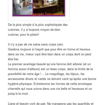
De la plus simple à la plus sophistiquée des
cuisines, il y a toujours moyen de bien
cuisiner, pour le plaisir!
Il n’y a pas de vie saine sans corps sain.
Gardons toujours à l’esprit que pour être en forme et heureux
dans sa vie, mieux vaut être bien dans un corps dont on peut
être fier.
Le premier avantage beauté qu’une femme doit arborer (et un
homme aussi d’ailleurs) est un beau corps, dans la limite de la
possibilité de notre âge !… Le maquillage, les bijoux, les
accessoires divers et variés ne doivent venir qu’après une bonne
hygiène physique. Entretenons les formes de cette enveloppe
charnelle qui nous suivra dans une vie belle et heureuse et ce
jusqu’à la mort.
Ligne et besoin vont de pair. Ne mangeons pas les quantités et