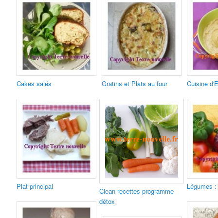
Cakes salés
Gratins et Plats au four
Cuisine d'
Plat principal
Légumes : 
Clean recettes programme
détox