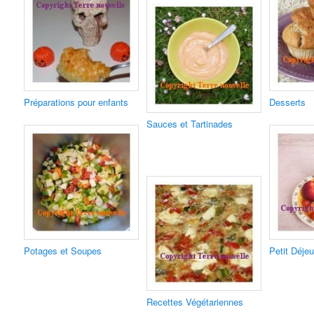
Préparations pour enfants
Desserts
Sauces et Tartinades
Potages et Soupes
Petit Déje
Recettes Végétariennes