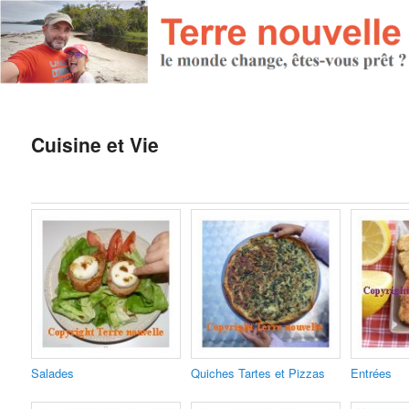
Cuisine et Vie
Salades
Quiches Tartes et Pizzas
Entrées