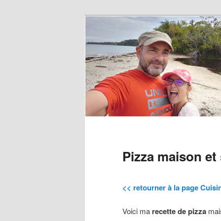
Pizza maison et 
<< retourner à la page Cuisin
Voici ma
recette de pizza
mai