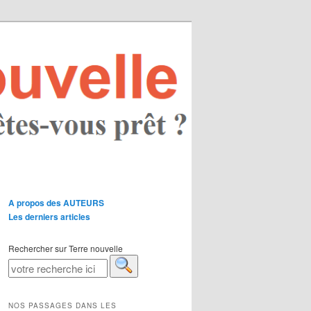
A propos des AUTEURS
Les derniers articles
Rechercher sur Terre nouvelle
NOS PASSAGES DANS LES