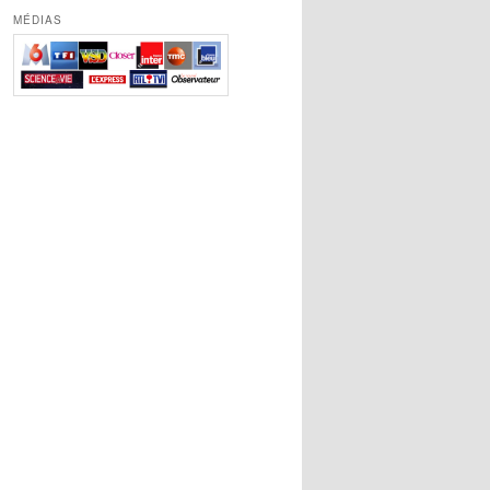
MÉDIAS