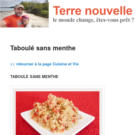
Taboulé sans menthe
<< retourner à la page Cuisine et Vie
TABOULE SANS MENTHE