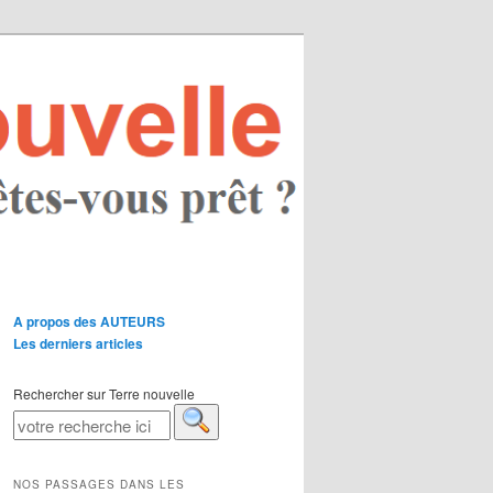
A propos des AUTEURS
Les derniers articles
Rechercher sur Terre nouvelle
NOS PASSAGES DANS LES