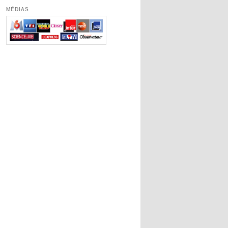
MÉDIAS