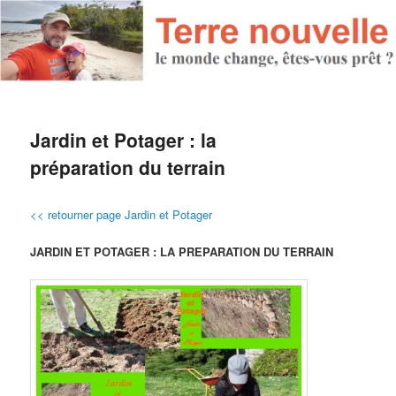
Jardin et Potager : la
préparation du terrain
<< retourner page Jardin et Potager
JARDIN ET POTAGER : LA PREPARATION DU TERRAIN