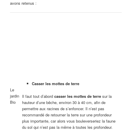
avons retenus :
Casser les mottes de terre
Le
jardin
Il faut tout d’abord
casser les mottes de terre
sur la
Bio
hauteur d’une bêche, environ 30 à 40 cm, afin de
permettre aux racines de s’enfoncer. Il n’est pas
recommandé de retourner la terre sur une profondeur
plus importante, car alors vous bouleverseriez la faune
du sol qui n’est pas la même à toutes les profondeur.