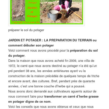
préparer le sol du potager
JARDIN ET POTAGER : LA PREPARATION DU TERRAIN ou
comment débuter son potager
Voici comment nous avons procédé pour la
préparation du sol
du potager
.
Dans la maison que nous avons acheté fin 2009, une villa de
1972, le carré que nous avons destiné au potager n’a été qu’un
pré pendant 38 ans, les années antérieures ayant vu la
construction de la maison précédée de quelques temps de friche
et encore avant, des cultures. Bref, pendant près de quarante
années, c’est une bonne couche d’herbe qui a poussé.
Nous avons donc demandé aux cultivateurs aguerris autour de
nous comment faire pour
transformer un carré d’herbe grasse
en potager digne de ce nom
.
Voici les conseils que nous avons obtenus et ceux que nous