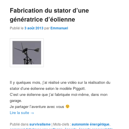
Fabrication du stator d’une
génératrice d’éolienne
Publié le
3 août 2013
par
Emmanuel
Il y quelques mois, j’ai réalisé une vidéo sur la réalisation du
stator d’une éolienne selon le modèle Piggott.
C’est une éolienne que j’ai fabriquée moi-même, dans mon
garage.
Je partager l’aventure avec vous
Lire la suite
→
Publié dans
survivalisme
|
Mots-clefs :
autonomie énergétique
,