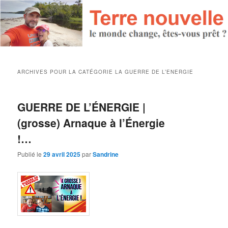
ARCHIVES POUR LA CATÉGORIE
LA GUERRE DE L’ENERGIE
GUERRE DE L’ÉNERGIE |
(grosse) Arnaque à l’Énergie
!…
Publié le
29 avril 2025
par
Sandrine