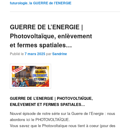
futurologie
,
la GUERRE de l'ENERGIE
GUERRE DE L’ENERGIE |
Photovoltaïque, enlèvement
et fermes spatiales…
Publié le
7 mars 2025
par
Sandrine
GUERRE DE L’ENERGIE | PHOTOVOLTAÏQUE,
ENLÈVEMENT ET FERMES SPATIALES…
Nouvel épisode de notre série sur la Guerre de l’Energie : nous
abordons ici le PHOTOVOLTAÏQUE.
Vous savez que le Photovoltaïque nous tient à coeur (pour des