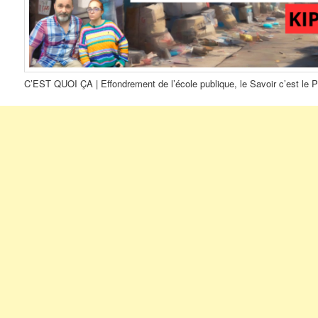
C’EST QUOI ÇA | Effondrement de l’école publique, le Savoir c’est le 