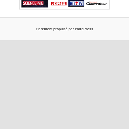
Fièrement propulsé par WordPress