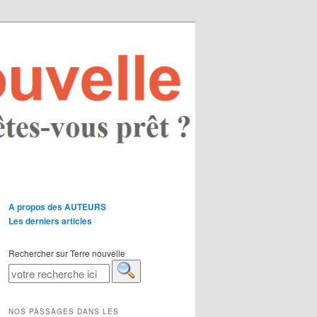
A propos des AUTEURS
Les derniers articles
Rechercher sur Terre nouvelle
NOS PASSAGES DANS LES