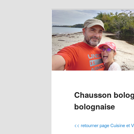
Chausson bolog
bolognaise
<< retourner page Cuisine et V