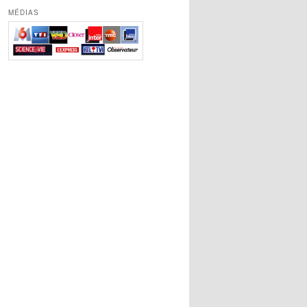
MÉDIAS