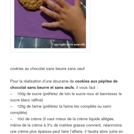
cookies au chocolat sans beurre sans oeuf
Pour la réalisation d’une douzaine de
cookies aux pépites de
chocolat sans beurre
et sans œufs
, il vous faut :
– 100g de sucre (préférez de loin le sucre roux et bannissez le
sucre blanc raffiné)
– 125g de farine (préférez la farine bio complète ou semi
complète)
– 10cl de crème (il vaut mieux de la crème liquide allégée,
même de la crème à 3% de matière grasse convient, néanmoins
une crème plus épaisse peut faire l’affaire, il faudra alors juste en