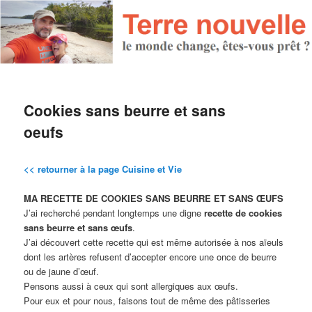
Cookies sans beurre et sans
oeufs
<< retourner à la page Cuisine et Vie
MA RECETTE DE COOKIES SANS BEURRE
ET SANS ŒUFS
J’ai recherché pendant longtemps une digne
recette de cookies
sans beurre et sans œufs
.
J’ai découvert cette recette qui est même autorisée à nos aïeuls
dont les artères refusent d’accepter encore une once de beurre
ou de jaune d’œuf.
Pensons aussi à ceux qui sont allergiques aux œufs.
Pour eux et pour nous, faisons tout de même des pâtisseries