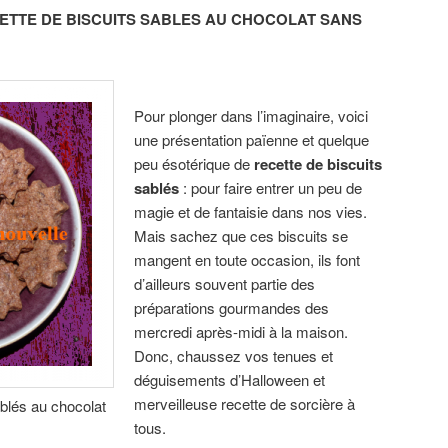
ETTE DE BISCUITS SABLES AU CHOCOLAT SANS
Pour plonger dans l’imaginaire, voici
une présentation païenne et quelque
peu ésotérique de
recette de biscuits
sablés
: pour faire entrer un peu de
magie et de fantaisie dans nos vies.
Mais sachez que ces biscuits se
mangent en toute occasion, ils font
d’ailleurs souvent partie des
préparations gourmandes des
mercredi après-midi à la maison.
Donc, chaussez vos tenues et
déguisements d’Halloween et
merveilleuse recette de sorcière à
blés au chocolat
tous.