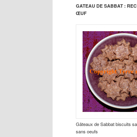
GATEAU DE SABBAT : REC
ŒUF
Gâteaux de Sabbat biscuits sa
sans oeufs