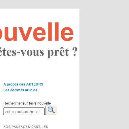
A propos des AUTEURS
Les derniers articles
Rechercher sur Terre nouvelle
NOS PASSAGES DANS LES