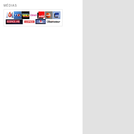
MÉDIAS