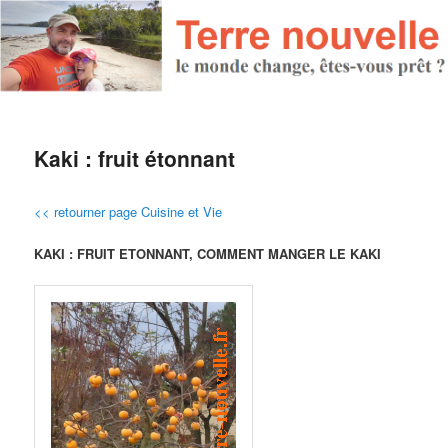
Kaki : fruit étonnant
<< retourner page Cuisine et Vie
KAKI : FRUIT ETONNANT, COMMENT MANGER LE KAKI