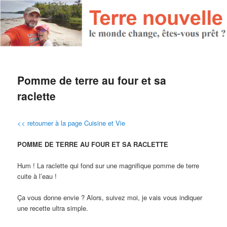
Pomme de terre au four et sa
raclette
<< retourner à la page Cuisine et Vie
POMME DE TERRE AU FOUR ET SA RACLETTE
Hum ! La raclette qui fond sur une magnifique pomme de terre
cuite à l’eau !
Ça vous donne envie ? Alors, suivez moi, je vais vous indiquer
une recette ultra simple.