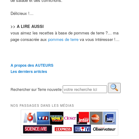
de salade et des cornichons.
Délicieux !…
>> A LIRE AUSSI
vous aimez les recettes à base de pommes de terre ?… ma
page consacrée aux
pommes de terre
va vous intéresser !…
A propos des AUTEURS
Les derniers articles
Rechercher sur Terre nouvelle
NOS PASSAGES DANS LES MÉDIAS