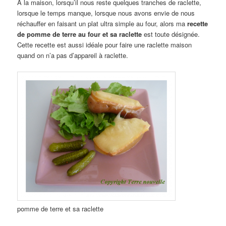
A la maison, lorsqu’il nous reste quelques tranches de raclette,
lorsque le temps manque, lorsque nous avons envie de nous
réchauffer en faisant un plat ultra simple au four, alors ma
recette
de pomme de terre au four et sa raclette
est toute désignée.
Cette recette est aussi idéale pour faire une raclette maison
quand on n’a pas d’appareil à raclette.
pomme de terre et sa raclette