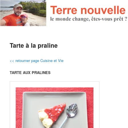
Tarte à la praline
<< retourner page Cuisine et Vie
TARTE AUX PRALINES