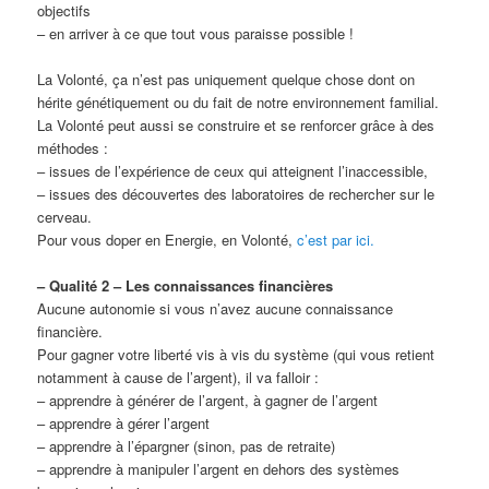
objectifs
– en arriver à ce que tout vous paraisse possible !
La Volonté, ça n’est pas uniquement quelque chose dont on
hérite génétiquement ou du fait de notre environnement familial.
La Volonté peut aussi se construire et se renforcer grâce à des
méthodes :
– issues de l’expérience de ceux qui atteignent l’inaccessible,
– issues des découvertes des laboratoires de rechercher sur le
cerveau.
Pour vous doper en Energie, en Volonté,
c’est par ici.
– Qualité 2 – Les connaissances financières
Aucune autonomie si vous n’avez aucune connaissance
financière.
Pour gagner votre liberté vis à vis du système (qui vous retient
notamment à cause de l’argent), il va falloir :
– apprendre à générer de l’argent, à gagner de l’argent
– apprendre à gérer l’argent
– apprendre à l’épargner (sinon, pas de retraite)
– apprendre à manipuler l’argent en dehors des systèmes