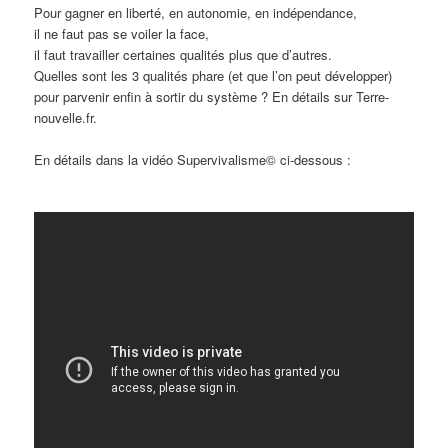
Pour gagner en liberté, en autonomie, en indépendance,
il ne faut pas se voiler la face,
il faut travailler certaines qualités plus que d’autres.
Quelles sont les 3 qualités phare (et que l’on peut développer)
pour parvenir enfin à sortir du système ? En détails sur Terre-
nouvelle.fr.
En détails dans la vidéo Supervivalisme© ci-dessous :