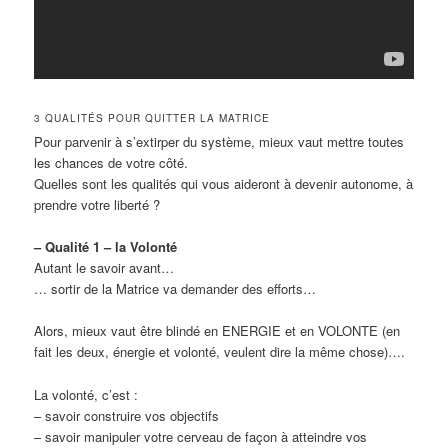
3 QUALITÉS POUR QUITTER LA MATRICE
Pour parvenir à s’extirper du système, mieux vaut mettre toutes
les chances de votre côté.
Quelles sont les qualités qui vous aideront à devenir autonome, à
prendre votre liberté ?
– Qualité 1 – la Volonté
Autant le savoir avant…
… sortir de la Matrice va demander des efforts…
Alors, mieux vaut être blindé en ENERGIE et en VOLONTE (en
fait les deux, énergie et volonté, veulent dire la même chose)….
La volonté, c’est :
– savoir construire vos objectifs
– savoir manipuler votre cerveau de façon à atteindre vos