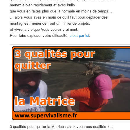
menez à bien rapidement et avec brillo
que vous en faites plus que la normale en moins de temps…
… alors vous avez en main ce qu’il faut pour déplacer des
montagnes, mener de front un millier de projets,
et vivre la vie que Vous voulez vraiment.
Pour faire exploser votre efficacité,
c’est par ici
.
3 qualités pour quitter la Matrice : avez-vous ces qualités ?…