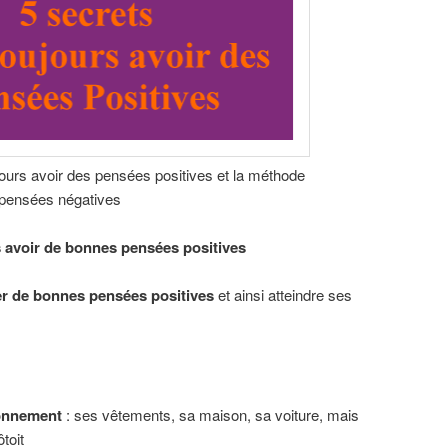
jours avoir des pensées positives et la méthode
 pensées négatives
s avoir de bonnes pensées positives
er de bonnes pensées positives
et ainsi atteindre ses
ronnement
: ses vêtements, sa maison, sa voiture, mais
toit