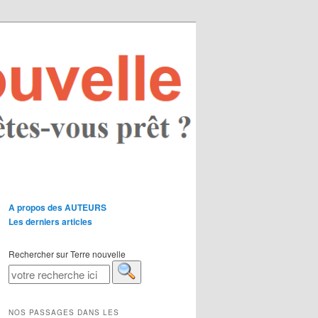
A propos des AUTEURS
Les derniers articles
Rechercher sur Terre nouvelle
NOS PASSAGES DANS LES