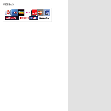
MÉDIAS