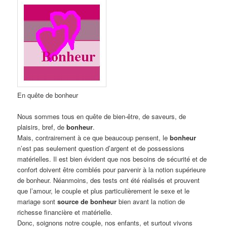
En quête de bonheur
Nous sommes tous en quête de bien-être, de saveurs, de
plaisirs, bref, de
bonheur
.
Mais, contrairement à ce que beaucoup pensent, le
bonheur
n’est pas seulement question d’argent et de possessions
matérielles. Il est bien évident que nos besoins de sécurité et de
confort doivent être comblés pour parvenir à la notion supérieure
de bonheur. Néanmoins, des tests ont été réalisés et prouvent
que l’amour, le couple et plus particulièrement le sexe et le
mariage sont
source de bonheur
bien avant la notion de
richesse financière et matérielle.
Donc, soignons notre couple, nos enfants, et surtout vivons