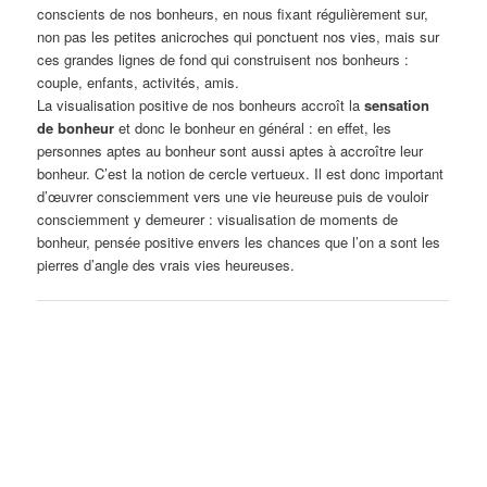
conscients de nos bonheurs, en nous fixant régulièrement sur,
non pas les petites anicroches qui ponctuent nos vies, mais sur
ces grandes lignes de fond qui construisent nos bonheurs :
couple, enfants, activités, amis.
La visualisation positive de nos bonheurs accroît la
sensation
de bonheur
et donc le bonheur en général : en effet, les
personnes aptes au bonheur sont aussi aptes à accroître leur
bonheur. C’est la notion de cercle vertueux. Il est donc important
d’œuvrer consciemment vers une vie heureuse puis de vouloir
consciemment y demeurer : visualisation de moments de
bonheur, pensée positive envers les chances que l’on a sont les
pierres d’angle des vrais vies heureuses.