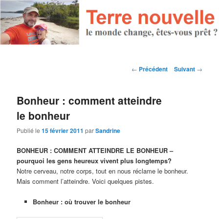
Navigation des articles
←
Précédent
Suivant
→
Bonheur : comment atteindre
le bonheur
Publié le
15 février 2011
par
Sandrine
BONHEUR : COMMENT ATTEINDRE LE BONHEUR –
pourquoi les gens heureux vivent plus longtemps?
Notre cerveau, notre corps, tout en nous réclame le bonheur.
Mais comment l’atteindre. Voici quelques pistes.
Bonheur : où trouver le bonheur