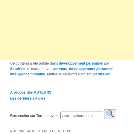
Ce contenu a été publié dans
développement personnel
par
Sandrine
, et marqué avec
cerveau
,
développement personnel
,
intelligence humaine
. Mettez-le en favori avec son
permalien
.
A propos des AUTEURS
Les derniers articles
Rechercher sur Terre nouvelle
NOS PASSAGES DANS LES MÉDIAS