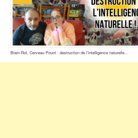
Brain-Rot, Cerveau Pourri : destruction de l’intelligence naturelle…