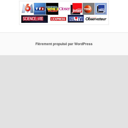
Fièrement propulsé par WordPress