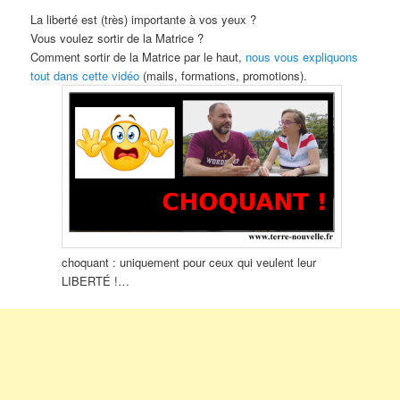
La liberté est (très) importante à vos yeux ?
Vous voulez sortir de la Matrice ?
Comment sortir de la Matrice par le haut,
nous vous expliquons
tout dans cette vidéo
(mails, formations, promotions).
choquant : uniquement pour ceux qui veulent leur
LIBERTÉ !…