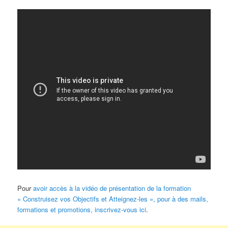
Pour
avoir accès à la vidéo de présentation de la formation
« Construisez vos Objectifs et Atteignez-les », pour à des mails,
formations et promotions, inscrivez-vous ici
.