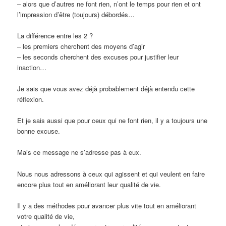
– alors que d’autres ne font rien, n’ont le temps pour rien et ont
l’impression d’être (toujours) débordés…
La différence entre les 2 ?
– les premiers cherchent des moyens d’agir
– les seconds cherchent des excuses pour justifier leur
inaction…
Je sais que vous avez déjà probablement déjà entendu cette
réflexion.
Et je sais aussi que pour ceux qui ne font rien, il y a toujours une
bonne excuse.
Mais ce message ne s’adresse pas à eux.
Nous nous adressons à ceux qui agissent et qui veulent en faire
encore plus tout en améliorant leur qualité de vie.
Il y a des méthodes pour avancer plus vite tout en améliorant
votre qualité de vie,