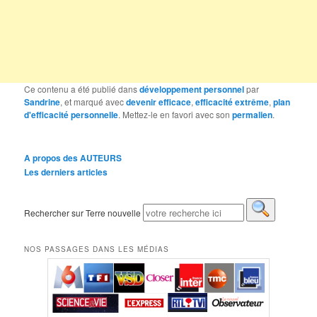
Ce contenu a été publié dans
développement personnel
par
Sandrine
, et marqué avec
devenir efficace
,
efficacité extrême
,
plan
d'efficacité personnelle
. Mettez-le en favori avec son
permalien
.
A propos des AUTEURS
Les derniers articles
Rechercher sur Terre nouvelle
NOS PASSAGES DANS LES MÉDIAS