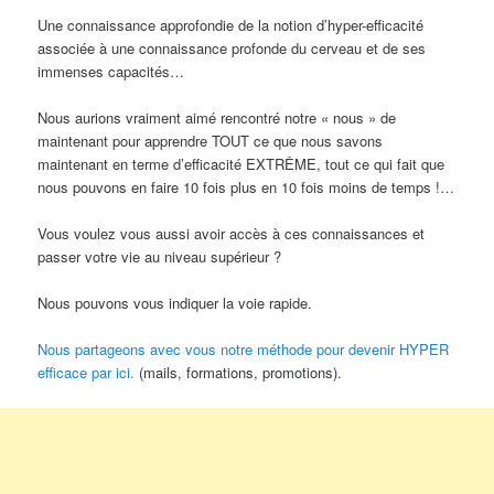
Une connaissance approfondie de la notion d’hyper-efficacité
associée à une connaissance profonde du cerveau et de ses
immenses capacités…
Nous aurions vraiment aimé rencontré notre « nous » de
maintenant pour apprendre TOUT ce que nous savons
maintenant en terme d’efficacité EXTRÊME, tout ce qui fait que
nous pouvons en faire 10 fois plus en 10 fois moins de temps !…
​​​​​​​Vous voulez vous aussi avoir accès à ces connaissances et
passer votre vie au niveau supérieur ?
Nous pouvons vous indiquer la voie rapide.
Nous partageons avec vous notre méthode pour devenir HYPER
efficace par ici.
(mails, formations, promotions).