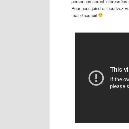
personnes seront intéressées 
Pour nous joindre, inscrivez-
mail d’accueil