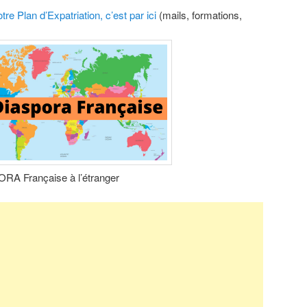
tre Plan d’Expatriation, c’est par ici
(mails, formations,
RA Française à l’étranger