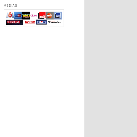
MÉDIAS