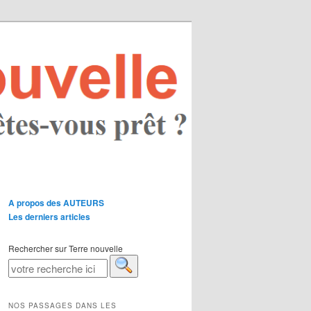
A propos des AUTEURS
Les derniers articles
Rechercher sur Terre nouvelle
NOS PASSAGES DANS LES