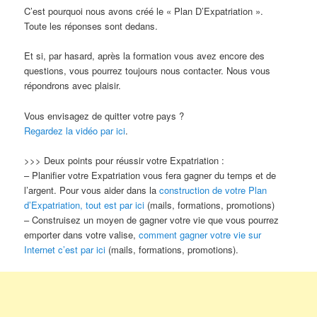
C’est pourquoi nous avons créé le « Plan D’Expatriation ».
Toute les réponses sont dedans.
Et si, par hasard, après la formation vous avez encore des
questions, vous pourrez toujours nous contacter. Nous vous
répondrons avec plaisir.
Vous envisagez de quitter votre pays ?
Regardez la vidéo par ici
.
>>> Deux points pour réussir votre Expatriation :
– Planifier votre Expatriation vous fera gagner du temps et de
l’argent. Pour vous aider dans la
construction de votre Plan
d’Expatriation, tout est par ici
(mails, formations, promotions)
– Construisez un moyen de gagner votre vie que vous pourrez
emporter dans votre valise,
comment gagner votre vie sur
Internet c’est par ici
(mails, formations, promotions).