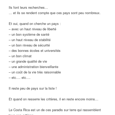
Ils font leurs recherches…
… et ils se rendent compte que ces pays sont peu nombreux.
Et oui, quand on cherche un pays :
– avec un haut niveau de liberté
– un bon système de santé
– un haut niveau de stabilité
– un bon niveau de sécurité
– des bonnes écoles et universités
– un bon climat
– un grande qualité de vie
– une administration bienveillante
– un coût de la vie très raisonnable
– etc…. etc….
Il reste peu de pays sur la liste !
Et quand on resserre les critères, il en reste encore moins…
Le Costa Rica est un de ces paradis sur terre qui rassemblent