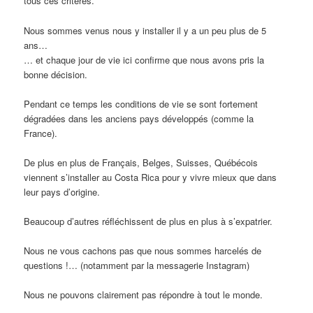
tous ces critères.
Nous sommes venus nous y installer il y a un peu plus de 5
ans…
… et chaque jour de vie ici confirme que nous avons pris la
bonne décision.
Pendant ce temps les conditions de vie se sont fortement
dégradées dans les anciens pays développés (comme la
France).
De plus en plus de Français, Belges, Suisses, Québécois
viennent s’installer au Costa Rica pour y vivre mieux que dans
leur pays d’origine.
Beaucoup d’autres réfléchissent de plus en plus à s’expatrier.
Nous ne vous cachons pas que nous sommes harcelés de
questions !… (notamment par la messagerie Instagram)
Nous ne pouvons clairement pas répondre à tout le monde.