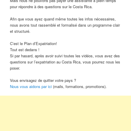
Mais nous ne pouvons pas payer une assistante à plein temps
pour répondre à des questions sur le Costa Rica.
Afin que vous ayez quand même toutes les infos nécessaires,
nous avons tout rassemblé et formalisé dans un programme clair
et structuré.
C’est le Plan d’Expatriation!
Tout est dedans !
Si par hasard, après avoir suivi toutes les vidéos, vous avez des
questions sur l’expatriation au Costa Rica, vous pourrez nous les
poser.
Vous envisagez de quitter votre pays ?
​​​​​​​Nous vous aidons par ici
(mails, formations, promotions).