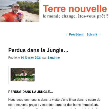
Navigation des articles
←
Précédent
Suivant
→
Perdus dans la Jungle…
Publié le
10 février 2021
par
Sandrine
PERDUS DANS LA JUNGLE…
Nous vous emmenons dans la visite d’une finca dans le cadre de
notre nouveau projet : visite des terres et des biens immobiliers,