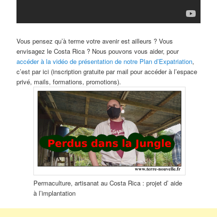
Vous pensez qu’à terme votre avenir est ailleurs ? Vous
envisagez le Costa Rica ? Nous pouvons vous aider, pour
accéder à la vidéo de présentation de notre Plan d’Expatriation
,
c’est par ici (inscription gratuite par mail pour accéder à l’espace
privé, mails, formations, promotions).
Permaculture, artisanat au Costa Rica : projet d’ aide
à l’implantation