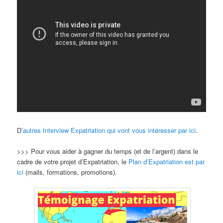
D’
autres Interview Expatriation qui vont vous intéresser par ici
.
>>> Pour vous aider à gagner du temps (et de l’argent) dans le
cadre de votre projet d’Expatriation, le
Plan d’Expatriation est par
ici
(mails, formations, promotions).