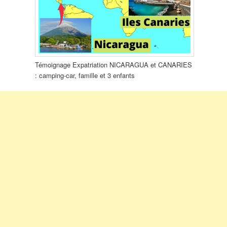
Témoignage Expatriation NICARAGUA et CANARIES
: camping-car, famille et 3 enfants