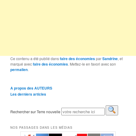
Ce contenu a été publié dans
faire des économies
par
Sandrine
, et
marqué avec
faire des économies
. Mettez-le en favori avec son
permalien
.
A propos des AUTEURS
Les derniers articles
Rechercher sur Terre nouvelle
NOS PASSAGES DANS LES MÉDIAS