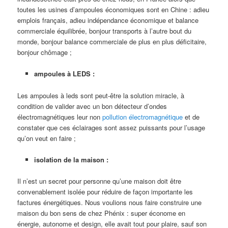
toutes les usines d’ampoules économiques sont en Chine : adieu
emplois français, adieu indépendance économique et balance
commerciale équilibrée, bonjour transports à l’autre bout du
monde, bonjour balance commerciale de plus en plus déficitaire,
bonjour chômage ;
ampoules à LEDS :
Les ampoules à leds sont peut-être la solution miracle, à
condition de valider avec un bon détecteur d’ondes
électromagnétiques leur non
pollution électromagnétique
et de
constater que ces éclairages sont assez puissants pour l’usage
qu’on veut en faire ;
isolation de la maison :
Il n’est un secret pour personne qu’une maison doit être
convenablement isolée pour réduire de façon importante les
factures énergétiques. Nous voulions nous faire construire une
maison du bon sens de chez Phénix : super économe en
énergie, autonome et design, elle avait tout pour plaire, sauf son