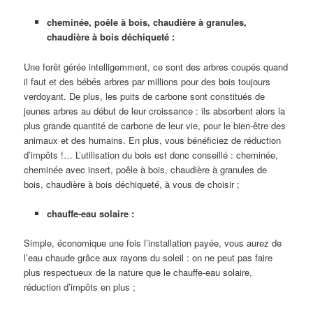
cheminée, poêle à bois, chaudière à granules,
chaudière à bois déchiqueté :
Une forêt gérée intelligemment, ce sont des arbres coupés quand
il faut et des bébés arbres par millions pour des bois toujours
verdoyant. De plus, les puits de carbone sont constitués de
jeunes arbres au début de leur croissance : ils absorbent alors la
plus grande quantité de carbone de leur vie, pour le bien-être des
animaux et des humains. En plus, vous bénéficiez de réduction
d’impôts !… L’utilisation du bois est donc conseillé : cheminée,
cheminée avec insert, poêle à bois, chaudière à granules de
bois, chaudière à bois déchiqueté, à vous de choisir ;
chauffe-eau solaire :
Simple, économique une fois l’installation payée, vous aurez de
l’eau chaude grâce aux rayons du soleil : on ne peut pas faire
plus respectueux de la nature que le chauffe-eau solaire,
réduction d’impôts en plus ;