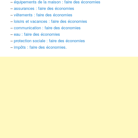
–
équipements de la maison : faire des économies
–
assurances : faire des économies
–
vêtements : faire des économies
–
loisirs et vacances : faire des économies
–
communication : faire des économies
–
eau : faire des économies
–
protection sociale : faire des économies
–
impôts : faire des économies.