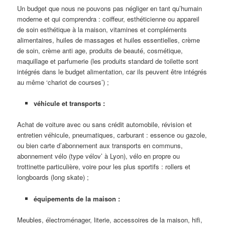
Un budget que nous ne pouvons pas négliger en tant qu’humain
moderne et qui comprendra : coiffeur, esthéticienne ou appareil
de soin esthétique à la maison, vitamines et compléments
alimentaires, huiles de massages et huiles essentielles, crème
de soin, crème anti age, produits de beauté, cosmétique,
maquillage et parfumerie (les produits standard de toilette sont
intégrés dans le budget alimentation, car ils peuvent être intégrés
au même ‘chariot de courses’) ;
véhicule et transports :
Achat de voiture avec ou sans crédit automobile, révision et
entretien véhicule, pneumatiques, carburant : essence ou gazole,
ou bien carte d’abonnement aux transports en communs,
abonnement vélo (type vélov’ à Lyon), vélo en propre ou
trottinette particulière, voire pour les plus sportifs : rollers et
longboards (long skate) ;
équipements de la maison :
Meubles, électroménager, literie, accessoires de la maison, hifi,