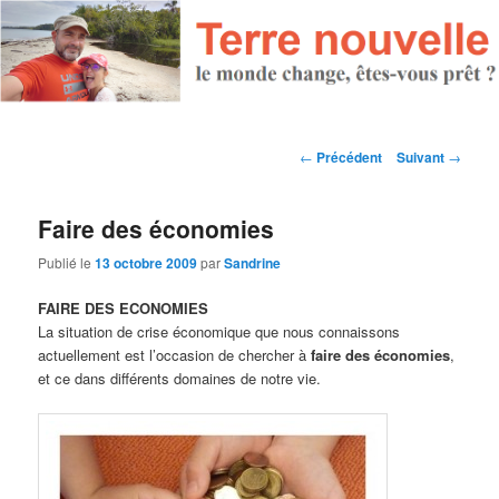
Navigation des articles
←
Précédent
Suivant
→
Faire des économies
Publié le
13 octobre 2009
par
Sandrine
FAIRE DES ECONOMIES
La situation de crise économique que nous connaissons
actuellement est l’occasion de chercher à
faire des économies
,
et ce dans différents domaines de notre vie.