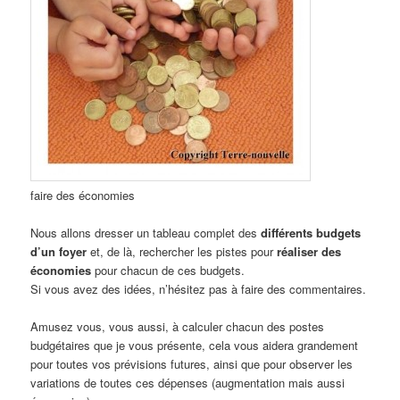
faire des économies
Nous allons dresser un tableau complet des
différents budgets
d’un foyer
et, de là, rechercher les pistes pour
réaliser des
économies
pour chacun de ces budgets.
Si vous avez des idées, n’hésitez pas à faire des commentaires.
Amusez vous, vous aussi, à calculer chacun des postes
budgétaires que je vous présente, cela vous aidera grandement
pour toutes vos prévisions futures, ainsi que pour observer les
variations de toutes ces dépenses (augmentation mais aussi