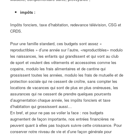
impôts :
Impôts fonciers, taxe d’habitation, redevance télévision, CSG et
CRDS.
Pour une famille standard, ces budgets sont assez «
reproductibles » d’une année sur l’autre, «reproductibles» modulo
les naissances, les enfants qui grandissent et qui vont au club
de sport et veulent des vêtements et accessoires comme les
copains, modulo les frais alimentaires et de cantine qui
grossissent toutes les années, modulo les frais de mutuelle et de
protection sociale qui ne cessent de croître, sans compter les
locations de vacances qui sont de plus en plus onéreuses, les
assurances qui ne cessent de prendre quelques pourcents
d’augmentation chaque année, les impôts fonciers et taxe
d’habitation qui grossissent aussi…
En bref, et pour ne pas se voiler la face : nos budgets
augmentent de façon importante, nos entrées financières ne
peuvent quant à elles pas toujours suivre cette croissance. Pour
conserver notre niveau de vie et d’une façon générale pour