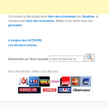
Ce contenu a été publié dans
faire des économies
par
Sandrine
, et
marqué avec
faire des économies
. Mettez-le en favori avec son
permalien
.
A propos des AUTEURS
Les derniers articles
Rechercher sur Terre nouvelle
NOS PASSAGES DANS LES MÉDIAS