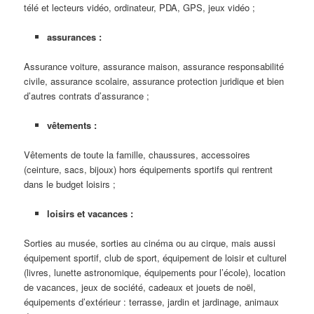
télé et lecteurs vidéo, ordinateur, PDA, GPS, jeux vidéo ;
assurances :
Assurance voiture, assurance maison, assurance responsabilité
civile, assurance scolaire, assurance protection juridique et bien
d’autres contrats d’assurance ;
vêtements :
Vêtements de toute la famille, chaussures, accessoires
(ceinture, sacs, bijoux) hors équipements sportifs qui rentrent
dans le budget loisirs ;
loisirs et vacances :
Sorties au musée, sorties au cinéma ou au cirque, mais aussi
équipement sportif, club de sport, équipement de loisir et culturel
(livres, lunette astronomique, équipements pour l’école), location
de vacances, jeux de société, cadeaux et jouets de noël,
équipements d’extérieur : terrasse, jardin et jardinage, animaux