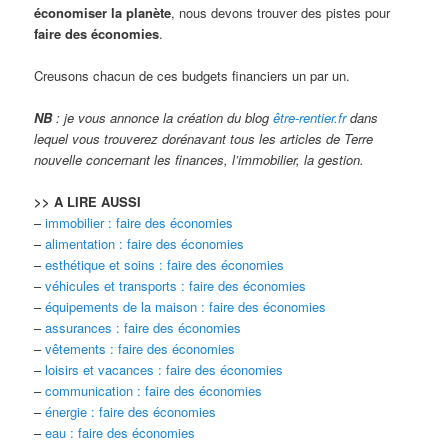
économiser la planète
, nous devons trouver des pistes pour
faire des économies
.
Creusons chacun de ces budgets financiers un par un.
NB
: je vous annonce la création du blog
être-rentier.fr
dans
lequel vous trouverez dorénavant tous les articles de Terre
nouvelle concernant les finances, l’immobilier, la gestion.
>> A LIRE AUSSI
–
immobilier : faire des économies
–
alimentation : faire des économies
–
esthétique et soins : faire des économies
–
véhicules et transports : faire des économies
–
équipements de la maison : faire des économies
–
assurances : faire des économies
–
vêtements : faire des économies
–
loisirs et vacances : faire des économies
–
communication : faire des économies
–
énergie : faire des économies
–
eau : faire des économies