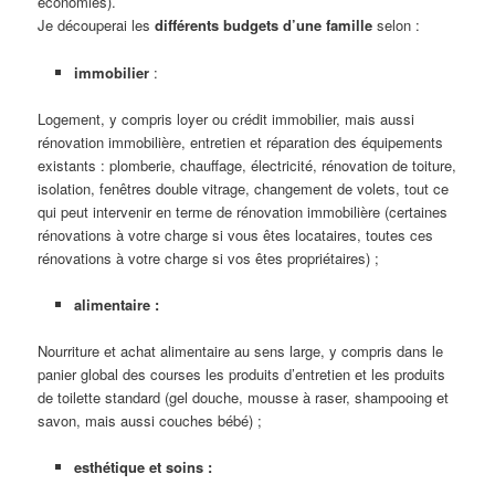
économies).
Je découperai les
différents budgets d’une famille
selon :
immobilier
:
Logement, y compris loyer ou crédit immobilier, mais aussi
rénovation immobilière, entretien et réparation des équipements
existants : plomberie, chauffage, électricité, rénovation de toiture,
isolation, fenêtres double vitrage, changement de volets, tout ce
qui peut intervenir en terme de rénovation immobilière (certaines
rénovations à votre charge si vous êtes locataires, toutes ces
rénovations à votre charge si vos êtes propriétaires) ;
alimentaire :
Nourriture et achat alimentaire au sens large, y compris dans le
panier global des courses les produits d’entretien et les produits
de toilette standard (gel douche, mousse à raser, shampooing et
savon, mais aussi couches bébé) ;
esthétique et soins :