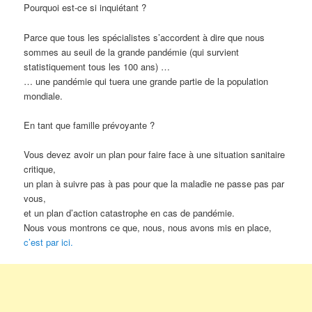
Pourquoi est-ce si inquiétant ?
Parce que tous les spécialistes s’accordent à dire que nous
sommes au seuil de la grande pandémie (qui survient
statistiquement tous les 100 ans) …
… une pandémie qui tuera une grande partie de la population
mondiale.
En tant que famille prévoyante ?
Vous devez avoir un plan pour faire face à une situation sanitaire
critique,
un plan à suivre pas à pas pour que la maladie ne passe pas par
vous,
et un plan d’action catastrophe en cas de pandémie.
Nous vous montrons ce que, nous, nous avons mis en place,
c’est par ici.