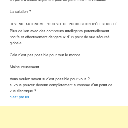
La solution ?
DEVENIR AUTONOME POUR VOTRE PRODUCTION D’ÉLECTRICITÉ
Plus de lien avec des compteurs intelligents potentiellement
nocifs et effectivement dangereux d’un point de vue sécurité
globale…
Cela n’est pas possible pour tout le monde…
Malheureusement…
Vous voulez savoir si c’est possible pour vous ?
si vous pouvez devenir complètement autonome d’un point de
vue électrique ?
c’est par ici.