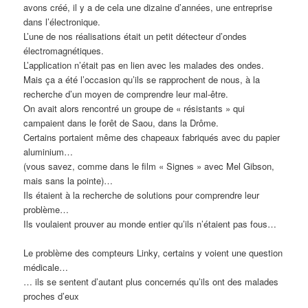
avons créé, il y a de cela une dizaine d’années, une entreprise
dans l’électronique.
L’une de nos réalisations était un petit détecteur d’ondes
électromagnétiques.
L’application n’était pas en lien avec les malades des ondes.
Mais ça a été l’occasion qu’ils se rapprochent de nous, à la
recherche d’un moyen de comprendre leur mal-être.
On avait alors rencontré un groupe de « résistants » qui
campaient dans le forêt de Saou, dans la Drôme.
Certains portaient même des chapeaux fabriqués avec du papier
aluminium…
(vous savez, comme dans le film « Signes » avec Mel Gibson,
mais sans la pointe)…
Ils étaient à la recherche de solutions pour comprendre leur
problème…
Ils voulaient prouver au monde entier qu’ils n’étaient pas fous…
Le problème des compteurs Linky, certains y voient une question
médicale…
… ils se sentent d’autant plus concernés qu’ils ont des malades
proches d’eux