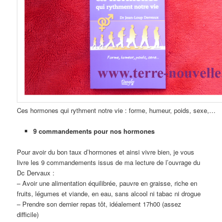
Ces hormones qui rythment notre vie : forme, humeur, poids, sexe,…
9 commandements pour nos hormones
Pour avoir du bon taux d’hormones et ainsi vivre bien, je vous
livre les 9 commandements issus de ma lecture de l’ouvrage du
Dc Dervaux :
– Avoir une alimentation équilibrée, pauvre en graisse, riche en
fruits, légumes et viande, en eau, sans alcool ni tabac ni drogue
– Prendre son dernier repas tôt, idéalement 17h00 (assez
difficile)