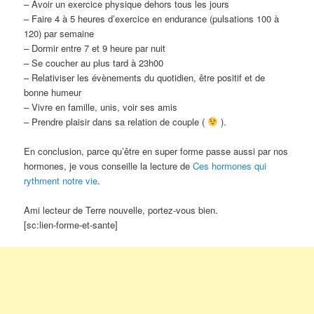
– Avoir un exercice physique dehors tous les jours
– Faire 4 à 5 heures d’exercice en endurance (pulsations 100 à
120) par semaine
– Dormir entre 7 et 9 heure par nuit
– Se coucher au plus tard à 23h00
– Relativiser les évènements du quotidien, être positif et de
bonne humeur
– Vivre en famille, unis, voir ses amis
– Prendre plaisir dans sa relation de couple (
).
En conclusion, parce qu’être en super forme passe aussi par nos
hormones, je vous conseille la lecture de
Ces hormones qui
rythment notre vie
.
Ami lecteur de Terre nouvelle, portez-vous bien.
[sc:lien-forme-et-sante]