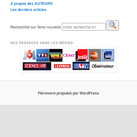
A propos des AUTEURS
Les derniers articles
Rechercher sur Terre nouvelle
NOS PASSAGES DANS LES MÉDIAS
Fièrement propulsé par WordPress