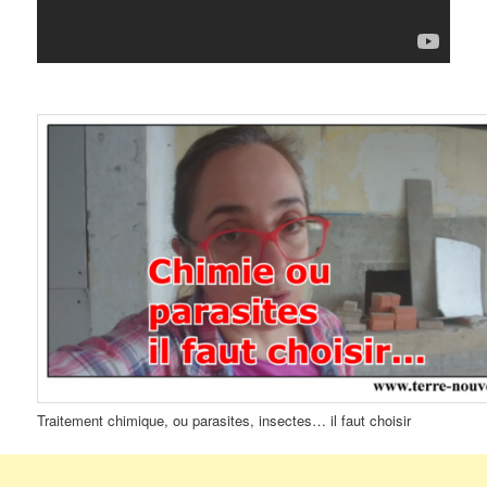
Traitement chimique, ou parasites, insectes… il faut choisir