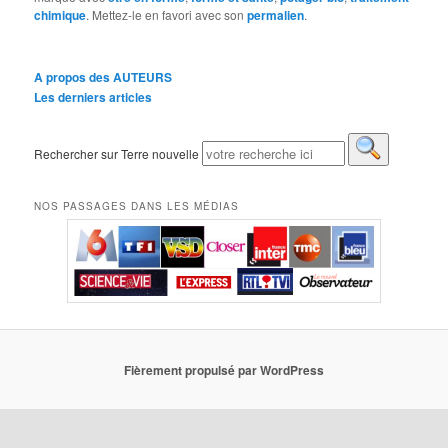
chimique
. Mettez-le en favori avec son
permalien
.
A propos des AUTEURS
Les derniers articles
Rechercher sur Terre nouvelle
NOS PASSAGES DANS LES MÉDIAS
Fièrement propulsé par WordPress