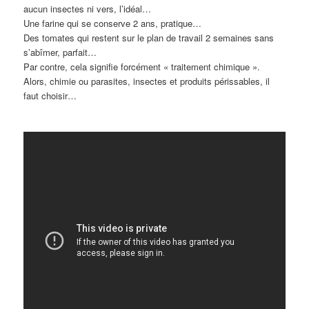
aucun insectes ni vers, l’idéal…
Une farine qui se conserve 2 ans, pratique…
Des tomates qui restent sur le plan de travail 2 semaines sans
s’abîmer, parfait…
Par contre, cela signifie forcément « traitement chimique ».
Alors, chimie ou parasites, insectes et produits périssables, il
faut choisir…