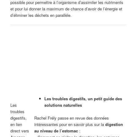
possible pour permettre à l’organisme d’assimiler les nutriments
et pour lui donner la maximum de chance d’avoir de l’énergie et
d’éliminer les déchets en parallèle.
Les troubles digestifs, un petit guide des
Les
solutions naturelles
troubles
digestifs,
Rachel Frély passe en revue des données
en lien
intéressantes pour en savoir plus sur la
digestion
direct vers
au niveau de l’estomac
: