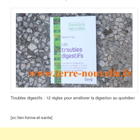
Troubles digestifs : 12 règles pour améliorer la digestion au quotidien
[sc:lien-forme-et-sante]