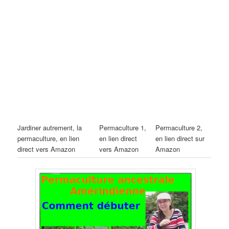
Jardiner autrement, la
Permaculture 1,
Permaculture 2,
permaculture, en lien
en lien direct
en lien direct sur
direct vers Amazon
vers Amazon
Amazon