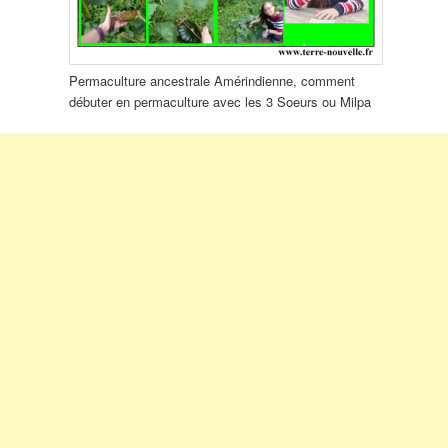
Permaculture ancestrale Amérindienne, comment
débuter en permaculture avec les 3 Soeurs ou Milpa