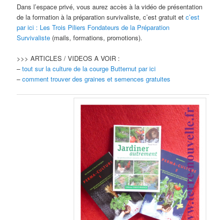
Dans l’espace privé, vous aurez accès à la vidéo de présentation
de la formation à la préparation survivaliste, c’est gratuit et
c’est
par ici : Les Trois Piliers Fondateurs de la Préparation
Survivaliste
(mails, formations, promotions).
>>> ARTICLES / VIDEOS A VOIR :
–
tout sur la culture de la courge Butternut par ici
–
comment trouver des graines et semences gratuites