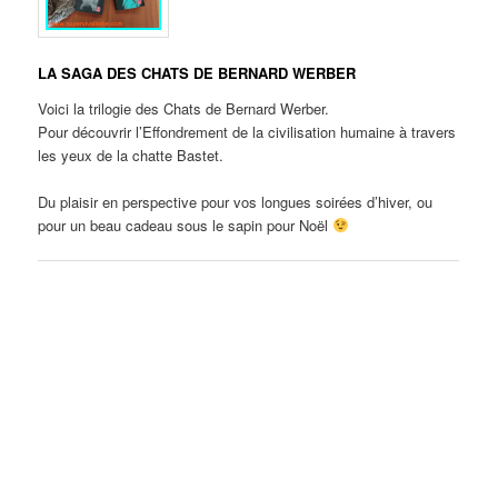
LA SAGA DES CHATS DE BERNARD WERBER
Voici la trilogie des Chats de Bernard Werber.
Pour découvrir l’Effondrement de la civilisation humaine à travers
les yeux de la chatte Bastet.
Du plaisir en perspective pour vos longues soirées d’hiver, ou
pour un beau cadeau sous le sapin pour Noël