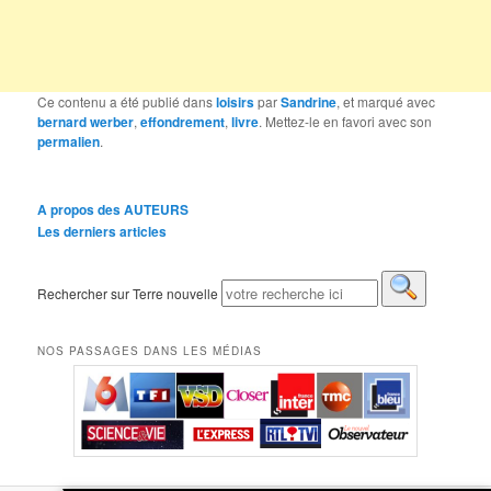
Ce contenu a été publié dans
loisirs
par
Sandrine
, et marqué avec
bernard werber
,
effondrement
,
livre
. Mettez-le en favori avec son
permalien
.
A propos des AUTEURS
Les derniers articles
Rechercher sur Terre nouvelle
NOS PASSAGES DANS LES MÉDIAS