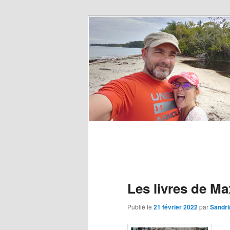
Les livres de M
Publié le
21 février 2022
par
Sandri