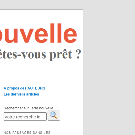
A propos des AUTEURS
Les derniers articles
Rechercher sur Terre nouvelle
NOS PASSAGES DANS LES