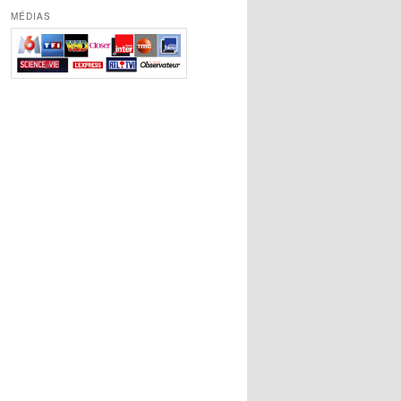
MÉDIAS