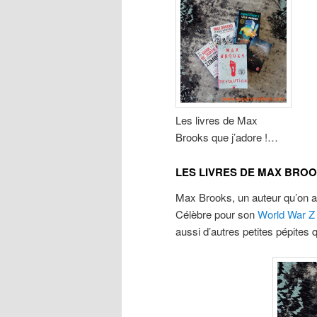
Les livres de Max
Brooks que j’adore !…
LES LIVRES DE MAX BROO
Max Brooks, un auteur qu’on a
Célèbre pour son
World War Z
aussi d’autres petites pépites 