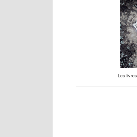
Les livre