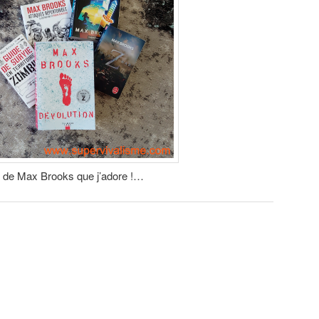
s de Max Brooks que j’adore !…