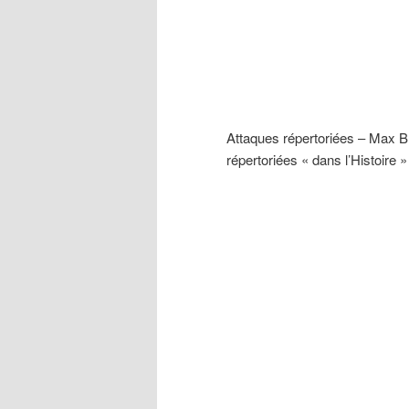
Attaques répertoriées – Max B
répertoriées « dans l’Histoire