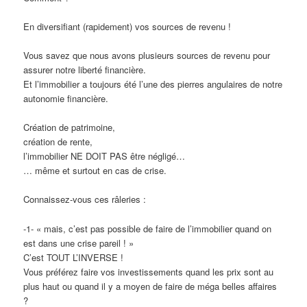
En diversifiant (rapidement) vos sources de revenu !
Vous savez que nous avons plusieurs sources de revenu pour
assurer notre liberté financière.
Et l’immobilier a toujours été l’une des pierres angulaires de notre
autonomie financière.
Création de patrimoine,
création de rente,
l’immobilier NE DOIT PAS être négligé…
… même et surtout en cas de crise.
Connaissez-vous ces râleries :
-1- « mais, c’est pas possible de faire de l’immobilier quand on
est dans une crise pareil ! »
C’est TOUT L’INVERSE !
Vous préférez faire vos investissements quand les prix sont au
plus haut ou quand il y a moyen de faire de méga belles affaires
?