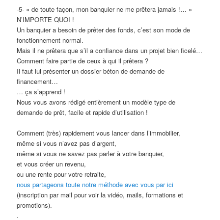
-5- « de toute façon, mon banquier ne me prêtera jamais !… »
N’IMPORTE QUOI !
Un banquier a besoin de prêter des fonds, c’est son mode de
fonctionnement normal.
Mais il ne prêtera que s’il a confiance dans un projet bien ficelé…
Comment faire partie de ceux à qui il prêtera ?
Il faut lui présenter un dossier béton de demande de
financement…
… ça s’apprend !
Nous vous avons rédigé entièrement un modèle type de
demande de prêt, facile et rapide d’utilisation !
Comment (très) rapidement vous lancer dans l’immobilier,
même si vous n’avez pas d’argent,
même si vous ne savez pas parler à votre banquier,
et vous créer un revenu,
ou une rente pour votre retraite,
nous partageons toute notre méthode avec vous par ici
(inscription par mail pour voir la vidéo, mails, formations et
promotions).
.