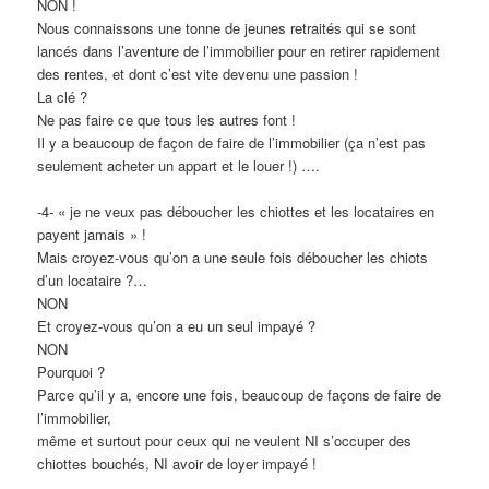
NON !
Nous connaissons une tonne de jeunes retraités qui se sont
lancés dans l’aventure de l’immobilier pour en retirer rapidement
des rentes, et dont c’est vite devenu une passion !
La clé ?
Ne pas faire ce que tous les autres font !
Il y a beaucoup de façon de faire de l’immobilier (ça n’est pas
seulement acheter un appart et le louer !) ….
-4- « je ne veux pas déboucher les chiottes et les locataires en
payent jamais » !
Mais croyez-vous qu’on a une seule fois déboucher les chiots
d’un locataire ?…
NON
Et croyez-vous qu’on a eu un seul impayé ?
NON
Pourquoi ?
Parce qu’il y a, encore une fois, beaucoup de façons de faire de
l’immobilier,
même et surtout pour ceux qui ne veulent NI s’occuper des
chiottes bouchés, NI avoir de loyer impayé !