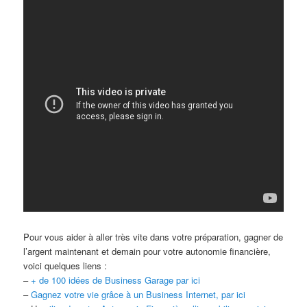
Pour vous aider à aller très vite dans votre préparation, gagner de
l’argent maintenant et demain pour votre autonomie financière,
voici quelques liens :
–
+ de 100 idées de Business Garage par ici
–
Gagnez votre vie grâce à un Business Internet, par ici