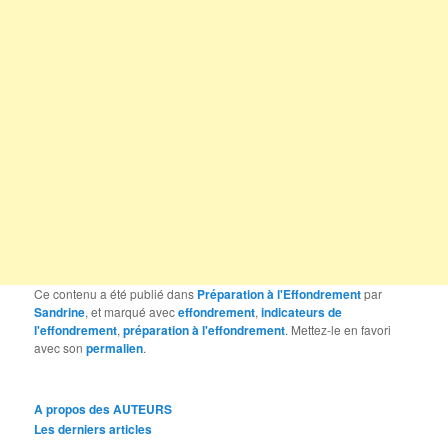
Ce contenu a été publié dans
Préparation à l'Effondrement
par
Sandrine
, et marqué avec
effondrement
,
indicateurs de
l'effondrement
,
préparation à l'effondrement
. Mettez-le en favori
avec son
permalien
.
A propos des AUTEURS
Les derniers articles