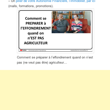
– Un
pilier de votre Autonomie Financière, l’immobilier, par ici
(mails, formations, promotions).
Comment se préparer à l’effondrement quand on n’est
pas (ne veut pas être) agriculteur…