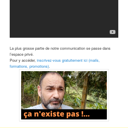
La plus grosse partie de notre communication se passe dans
l’espace privé.
Pour y accéder,
inscrivez-vous gratuitement ici (mails,
formations, promotions)
.