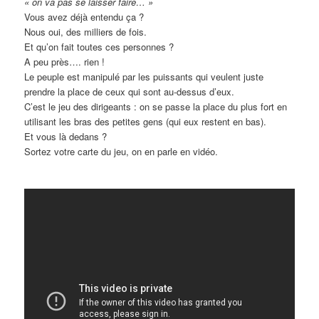
« on va pas se laisser faire… »
Vous avez déjà entendu ça ?
Nous oui, des milliers de fois.
Et qu’on fait toutes ces personnes ?
A peu près…. rien !
Le peuple est manipulé par les puissants qui veulent juste
prendre la place de ceux qui sont au-dessus d’eux.
C’est le jeu des dirigeants : on se passe la place du plus fort en
utilisant les bras des petites gens (qui eux restent en bas).
Et vous là dedans ?
Sortez votre carte du jeu, on en parle en vidéo.