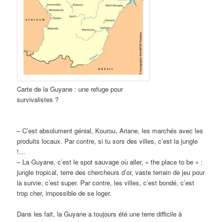
Carte de la Guyane : une refuge pour
survivalistes ?
– C’est absolument génial, Kourou, Ariane, les marchés avec les
produits locaux. Par contre, si tu sors des villes, c’est la jungle
!…
– La Guyane, c’est le spot sauvage où aller, « the place to be » :
jungle tropical, terre des chercheurs d’or, vaste terrain de jeu pour
la survie, c’est super. Par contre, les villes, c’est bondé, c’est
trop cher, impossible de se loger.
Dans les fait, la Guyane a toujours été une terre difficile à