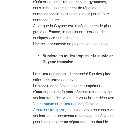
d’infrastructures : routes, écoles, gymnases,
dans le but non seulement de répondre à la
demande locale mais aussi d’anticiper la forte
demande future.
Alors que la Guyane est le département le plus
grand de France, la population n’est que de
quelques 236.000 habitants.
Une belle promesse de progression s’annonce.
Survivre en milieu tropical : la survie en
Guyane française
Le milieu tropical est de notoriété l’un des plus
difficile en terme de survie.
Le vaccin de la fièvre jaune est impératif et
d’autres préparatifs sont nécessaires à ceux qui
veulent sortir des villes. Je vous laisse découvrir
Vie et survie en milieu tropical, Guyane,
Amazonir française
, un guide prévu pour ceux qui
veulent tenter une aventure sauvage en Guyane,
pour bien préparer un séjour court, ou durable.