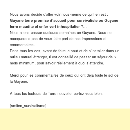
Nous avons décidé d’aller voir nous-même ce qu’il en est :
Guyane terre promise d’accueil pour survivaliste ou Guyane
terre maudite et enfer vert inhospitalier
?…
Nous allons passer quelques semaines en Guyane. Nous ne
manquerons pas de vous faire part de nos impressions et
commentaires.
Dans tous les cas, avant de faire le saut et de s’installer dans un
milieu naturel étranger, il est conseillé de passer un séjour de 6
mois minimum, pour savoir réellement à quoi s’attendre.
Merci pour les commentaires de ceux qui ont déjà foulé le sol de
la Guyane.
A tous les lecteurs de Terre nouvelle, portez vous bien.
[sc:lien_survivalisme]