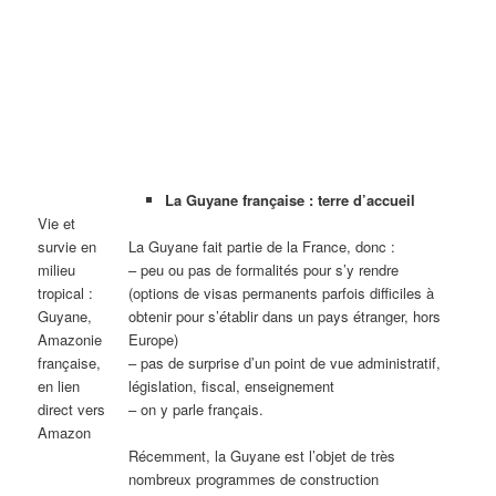
La Guyane française : terre d’accueil
Vie et
survie en
La Guyane fait partie de la France, donc :
milieu
– peu ou pas de formalités pour s’y rendre
tropical :
(options de visas permanents parfois difficiles à
Guyane,
obtenir pour s’établir dans un pays étranger, hors
Amazonie
Europe)
française,
– pas de surprise d’un point de vue administratif,
en lien
législation, fiscal, enseignement
direct vers
– on y parle français.
Amazon
Récemment, la Guyane est l’objet de très
nombreux programmes de construction