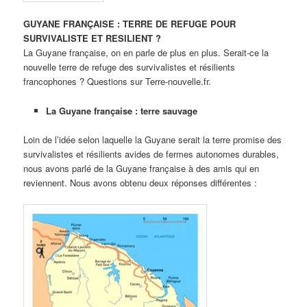
GUYANE FRANÇAISE : TERRE DE REFUGE POUR
SURVIVALISTE ET RESILIENT ?
La Guyane française, on en parle de plus en plus. Serait-ce la
nouvelle terre de refuge des survivalistes et résilients
francophones ? Questions sur Terre-nouvelle.fr.
La Guyane française : terre sauvage
Loin de l’idée selon laquelle la Guyane serait la terre promise des
survivalistes et résilients avides de fermes autonomes durables,
nous avons parlé de la Guyane française à des amis qui en
reviennent. Nous avons obtenu deux réponses différentes :