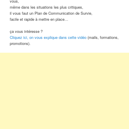
vous,
même dans les situations les plus critiques,
il vous faut un Plan de Communication de Survie,
facile et rapide à mettre en place…
ça vous intéresse ?
Cliquez ici, on vous explique dans cette vidéo
(mails, formations,
promotions).