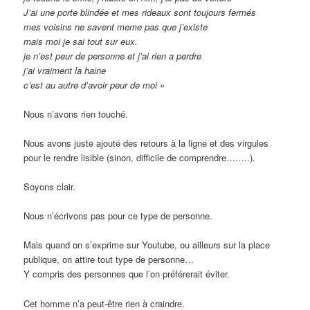
J’ai une porte blindée et mes rideaux sont toujours fermés
mes voisins ne savent meme pas que j’existe
mais moi je sai tout sur eux.
je n’est peur de personne et j’ai rien a perdre
j’ai vraiment la haine
c’est au autre d’avoir peur de moi
»
Nous n’avons rien touché.
Nous avons juste ajouté des retours à la ligne et des virgules
pour le rendre lisible (sinon, difficile de comprendre……..).
Soyons clair.
Nous n’écrivons pas pour ce type de personne.
Mais quand on s’exprime sur Youtube, ou ailleurs sur la place
publique, on attire tout type de personne…
Y compris des personnes que l’on préférerait éviter.
Cet homme n’a peut-être rien à craindre.