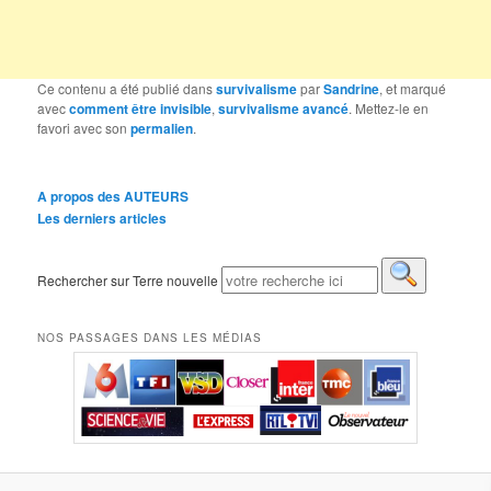
Ce contenu a été publié dans
survivalisme
par
Sandrine
, et marqué
avec
comment être invisible
,
survivalisme avancé
. Mettez-le en
favori avec son
permalien
.
A propos des AUTEURS
Les derniers articles
Rechercher sur Terre nouvelle
NOS PASSAGES DANS LES MÉDIAS