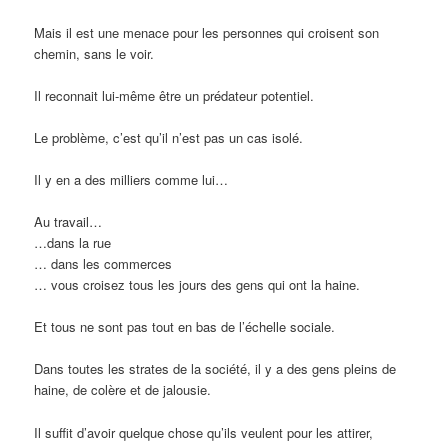
Mais il est une menace pour les personnes qui croisent son
chemin, sans le voir.
Il reconnait lui-même être un prédateur potentiel.
Le problème, c’est qu’il n’est pas un cas isolé.
Il y en a des milliers comme lui…
Au travail…
…dans la rue
… dans les commerces
… vous croisez tous les jours des gens qui ont la haine.
Et tous ne sont pas tout en bas de l’échelle sociale.
Dans toutes les strates de la société, il y a des gens pleins de
haine, de colère et de jalousie.
Il suffit d’avoir quelque chose qu’ils veulent pour les attirer,