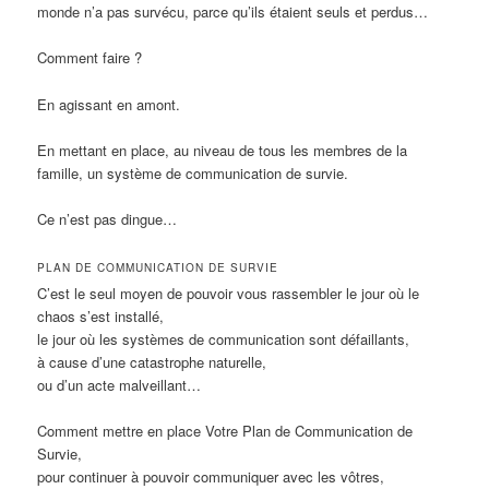
monde n’a pas survécu, parce qu’ils étaient seuls et perdus…
Comment faire ?
En agissant en amont.
En mettant en place, au niveau de tous les membres de la
famille, un système de communication de survie.
Ce n’est pas dingue…
PLAN DE COMMUNICATION DE SURVIE
C’est le seul moyen de pouvoir vous rassembler le jour où le
chaos s’est installé,
le jour où les systèmes de communication sont défaillants,
à cause d’une catastrophe naturelle,
ou d’un acte malveillant…
Comment mettre en place Votre Plan de Communication de
Survie,
pour continuer à pouvoir communiquer avec les vôtres,