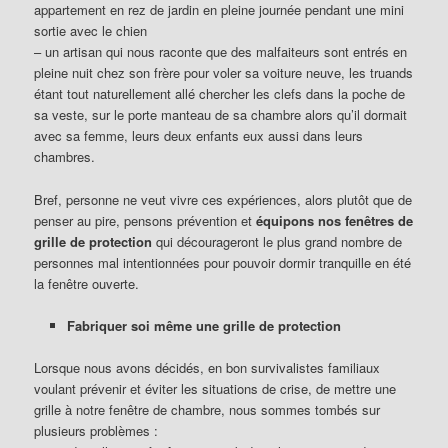
appartement en rez de jardin en pleine journée pendant une mini
sortie avec le chien
– un artisan qui nous raconte que des malfaiteurs sont entrés en
pleine nuit chez son frère pour voler sa voiture neuve, les truands
étant tout naturellement allé chercher les clefs dans la poche de
sa veste, sur le porte manteau de sa chambre alors qu’il dormait
avec sa femme, leurs deux enfants eux aussi dans leurs
chambres.
Bref, personne ne veut vivre ces expériences, alors plutôt que de
penser au pire, pensons prévention et
équipons nos fenêtres de
grille de protection
qui décourageront le plus grand nombre de
personnes mal intentionnées pour pouvoir dormir tranquille en été
la fenêtre ouverte.
Fabriquer soi même une grille de protection
Lorsque nous avons décidés, en bon survivalistes familiaux
voulant prévenir et éviter les situations de crise, de mettre une
grille à notre fenêtre de chambre, nous sommes tombés sur
plusieurs problèmes :