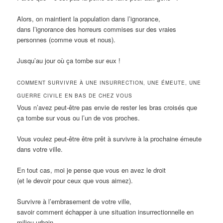
Alors, on maintient la population dans l’ignorance,
dans l’ignorance des horreurs commises sur des vraies
personnes (comme vous et nous).
Jusqu’au jour où ça tombe sur eux !
COMMENT SURVIVRE À UNE INSURRECTION, UNE ÉMEUTE, UNE
GUERRE CIVILE EN BAS DE CHEZ VOUS
Vous n’avez peut-être pas envie de rester les bras croisés que
ça tombe sur vous ou l’un de vos proches.
Vous voulez peut-être être prêt à survivre à la prochaine émeute
dans votre ville.
En tout cas, moi je pense que vous en avez le droit
(et le devoir pour ceux que vous aimez).
Survivre à l’embrasement de votre ville,
savoir comment échapper à une situation insurrectionnelle en
milieu urbain,