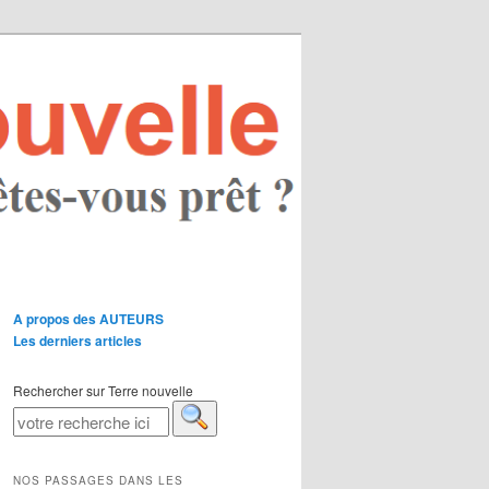
A propos des AUTEURS
Les derniers articles
Rechercher sur Terre nouvelle
NOS PASSAGES DANS LES