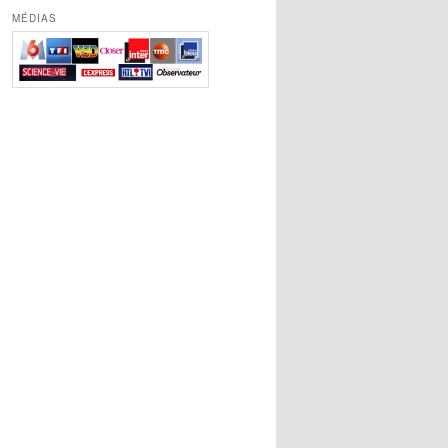
MÉDIAS