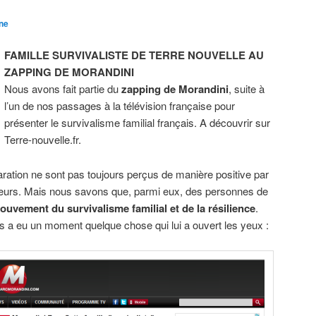
ne
FAMILLE SURVIVALISTE DE TERRE NOUVELLE AU
ZAPPING DE MORANDINI
Nous avons fait partie du
zapping de Morandini
, suite à
l’un de nos passages à la télévision française pour
présenter le survivalisme familial français. A découvrir sur
Terre-nouvelle.fr.
paration ne sont pas toujours perçus de manière positive par
ateurs. Mais nous savons que, parmi eux, des personnes de
ouvement du survivalisme familial et de la résilience
.
s a eu un moment quelque chose qui lui a ouvert les yeux :