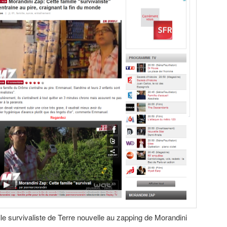
le survivaliste de Terre nouvelle au zapping de Morandini