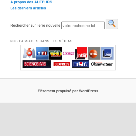
A propos des AUTEURS
Les derniers articles
Rechercher sur Terre nouvelle
NOS PASSAGES DANS LES MÉDIAS
Fièrement propulsé par WordPress