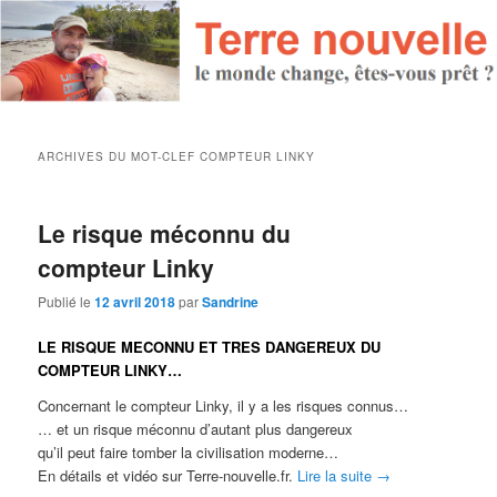
ARCHIVES DU MOT-CLEF
COMPTEUR LINKY
Le risque méconnu du
compteur Linky
Publié le
12 avril 2018
par
Sandrine
LE RISQUE MECONNU ET TRES DANGEREUX DU
COMPTEUR LINKY…
Concernant le compteur Linky, il y a les risques connus…
… et un risque méconnu d’autant plus dangereux
qu’il peut faire tomber la civilisation moderne…
En détails et vidéo sur Terre-nouvelle.fr.
Lire la suite
→